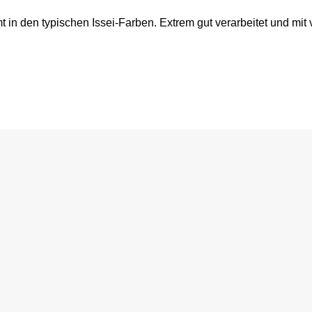
t in den typischen Issei-Farben. Extrem gut verarbeitet und mi