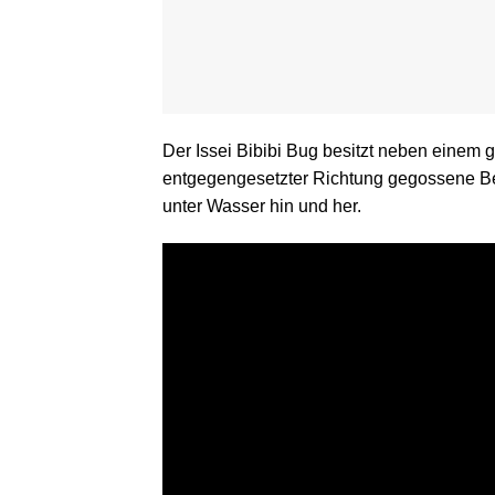
Der Issei Bibibi Bug besitzt neben einem 
entgegengesetzter Richtung gegossene Bei
unter Wasser hin und her.