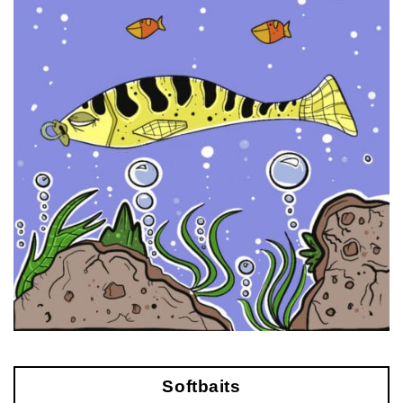
Softbaits