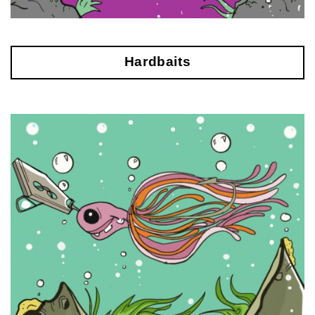
Hardbaits