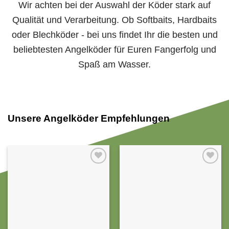
Wir achten bei der Auswahl der Köder stark auf
Qualität und Verarbeitung. Ob Softbaits, Hardbaits
oder Blechköder - bei uns findet Ihr die besten und
beliebtesten Angelköder für Euren Fangerfolg und
Spaß am Wasser.
Unsere Angelköder Empfehlungen
Auf die
Auf die
Wunschliste
Wunschliste