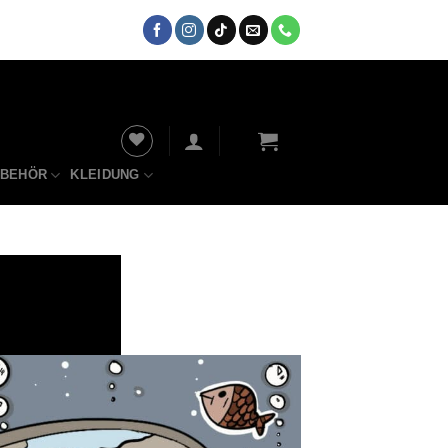
UBEHÖR
KLEIDUNG