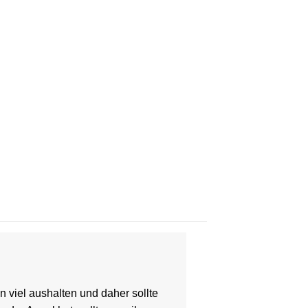
n viel aushalten und daher sollte