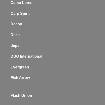
Camo Lures
Carp Spirit
Decoy
Deka
deps
DUO International
Evergreen
Fish Arrow
Flash Union