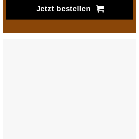
Jetzt bestellen