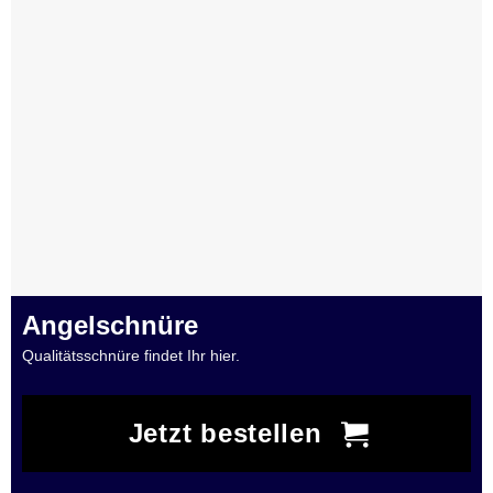
Angelschnüre
Qualitätsschnüre findet Ihr hier.
Jetzt bestellen