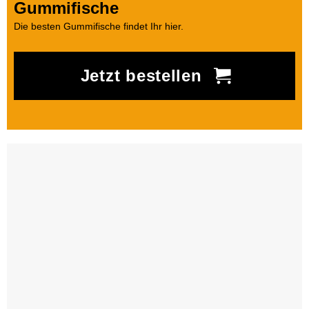
Gummifische
Die besten Gummifische findet Ihr hier.
Jetzt bestellen