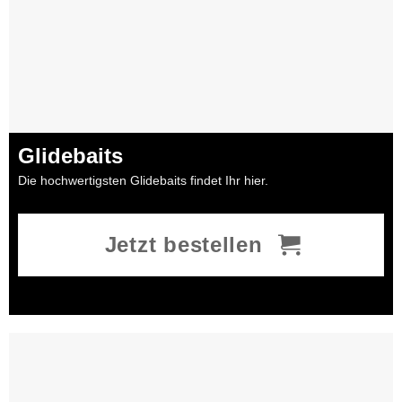
Glidebaits
Die hochwertigsten Glidebaits findet Ihr hier.
Jetzt bestellen