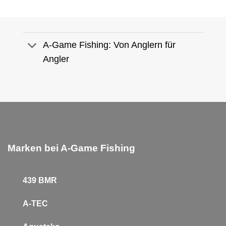
A-Game Fishing: Von Anglern für
Angler
Marken bei A-Game Fishing
439 BMR
A-TEC