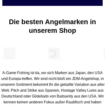
Die besten Angelmarken in
unserem Shop
A-Game Fishing ist da, wo sich Marken aus Japan, den USA
und Europa treffen. Wir sind nicht bloß ein JDM-Angelshop, in
unserem Sortiment bekommt Ihr die geballte Variation aus aller
Welt. Pitch and Strike aus Spanien, Hostage Valley Lures aus
Deutschland oder Glidebaits von Baitsanity aus den USA. Wir
kennen keinen anderen Fokus außer Raubfisch und haben