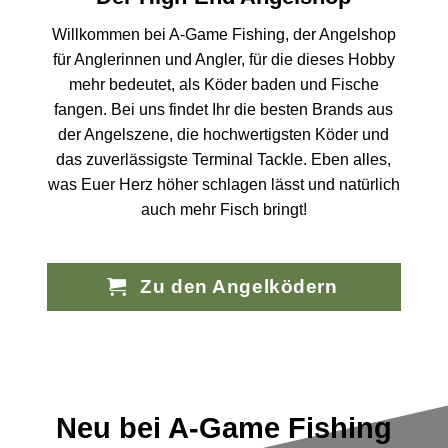
Willkommen bei A-Game Fishing, der Angelshop
für Anglerinnen und Angler, für die dieses Hobby
mehr bedeutet, als Köder baden und Fische
fangen. Bei uns findet Ihr die besten Brands aus
der Angelszene, die hochwertigsten Köder und
das zuverlässigste Terminal Tackle. Eben alles,
was Euer Herz höher schlagen lässt und natürlich
auch mehr Fisch bringt!
Zu den Angelködern
Neu bei A-Game Fishing