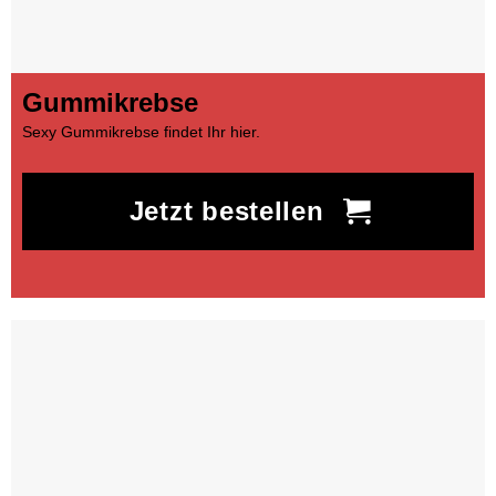
Gummikrebse
Sexy Gummikrebse findet Ihr hier.
Jetzt bestellen