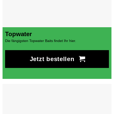
Topwater
Die fängigsten Topwater Baits findet Ihr hier.
Jetzt bestellen