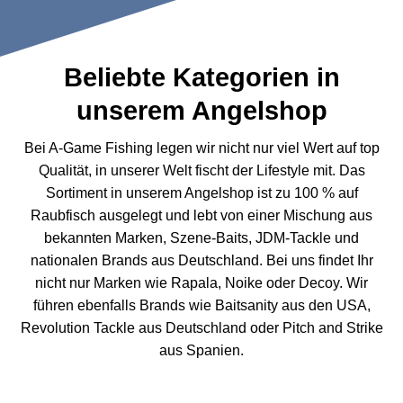
Beliebte Kategorien in
unserem Angelshop
Bei A-Game Fishing legen wir nicht nur viel Wert auf top
Qualität, in unserer Welt fischt der Lifestyle mit. Das
Sortiment in unserem Angelshop ist zu 100 % auf
Raubfisch ausgelegt und lebt von einer Mischung aus
bekannten Marken, Szene-Baits, JDM-Tackle und
nationalen Brands aus Deutschland. Bei uns findet Ihr
nicht nur Marken wie Rapala, Noike oder Decoy. Wir
führen ebenfalls Brands wie Baitsanity aus den USA,
Revolution Tackle aus Deutschland oder Pitch and Strike
aus Spanien.