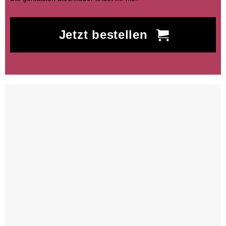
Jetzt bestellen