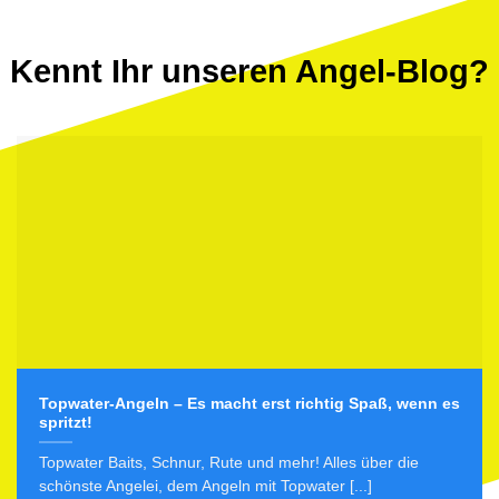
Kennt Ihr unseren Angel-Blog?
Topwater-Angeln – Es macht erst richtig Spaß, wenn es
spritzt!
Topwater Baits, Schnur, Rute und mehr! Alles über die
schönste Angelei, dem Angeln mit Topwater [...]