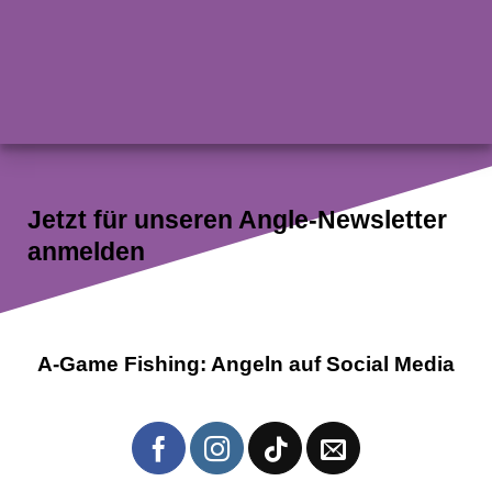
Jetzt für unseren Angle-Newsletter
anmelden
A-Game Fishing: Angeln auf Social Media