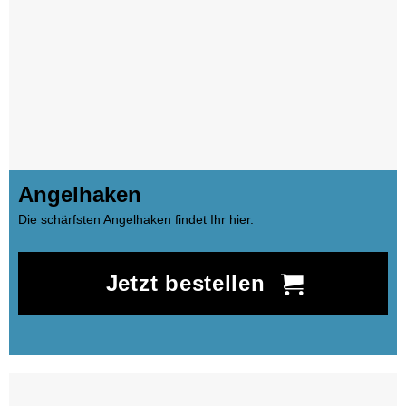
Angelhaken
Die schärfsten Angelhaken findet Ihr hier.
Jetzt bestellen