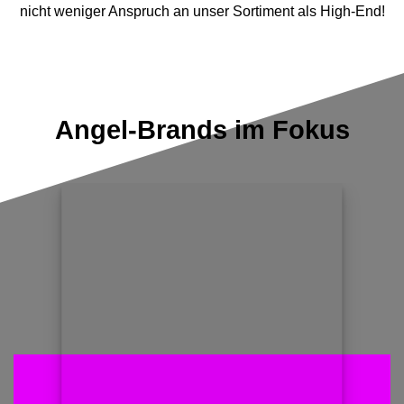
nicht weniger Anspruch an unser Sortiment als High-End!
Angel-Brands im Fokus