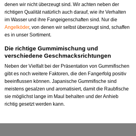
denen wir nicht überzeugt sind. Wir achten neben der
richtigen Qualität natürlich auch darauf, wie ihr Verhalten
im Wasser und ihre Fangeigenschaften sind. Nur die
Angelköder
, von denen wir selbst überzeugt sind, schaffen
es in unser Sortiment.
Die richtige Gummimischung und
verschiedene Geschmacksrichtungen
Neben der Vielfalt bei der Präsentation von Gummifischen
gibt es noch weitere Faktoren, die den Fangerfolg positiv
beeinflussen können. Japanische Gummifische sind
meistens gesalzen und aromatisiert, damit die Raubfische
sie möglichst lange im Maul behalten und der Anhieb
richtig gesetzt werden kann.