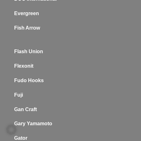
Evergreen
Fish Arrow
Flash Union
Flexonit
Fudo Hooks
Fuji
Gan Craft
Gary Yamamoto
Gator