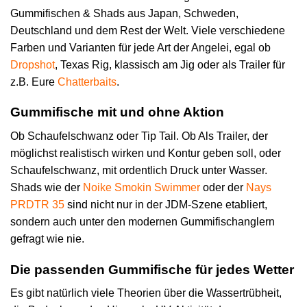
Gummifischen & Shads aus Japan, Schweden,
Deutschland und dem Rest der Welt. Viele verschiedene
Farben und Varianten für jede Art der Angelei, egal ob
Dropshot
, Texas Rig, klassisch am Jig oder als Trailer für
z.B. Eure
Chatterbaits
.
Gummifische mit und ohne Aktion
Ob Schaufelschwanz oder Tip Tail. Ob Als Trailer, der
möglichst realistisch wirken und Kontur geben soll, oder
Schaufelschwanz, mit ordentlich Druck unter Wasser.
Shads wie der
Noike Smokin Swimmer
oder der
Nays
PRDTR 35
sind nicht nur in der JDM-Szene etabliert,
sondern auch unter den modernen Gummifischanglern
gefragt wie nie.
Die passenden Gummifische für jedes Wetter
Es gibt natürlich viele Theorien über die Wassertrübheit,