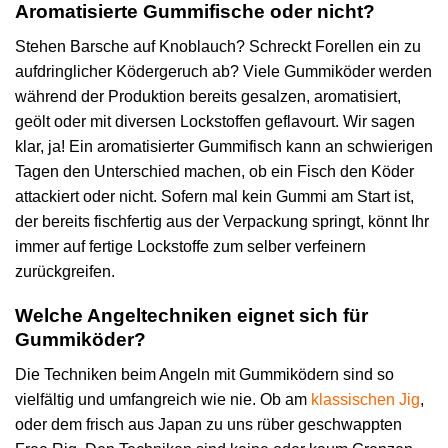
Aromatisierte Gummifische oder nicht?
Stehen Barsche auf Knoblauch? Schreckt Forellen ein zu
aufdringlicher Ködergeruch ab? Viele Gummiköder werden
während der Produktion bereits gesalzen, aromatisiert,
geölt oder mit diversen Lockstoffen geflavourt. Wir sagen
klar, ja! Ein aromatisierter Gummifisch kann an schwierigen
Tagen den Unterschied machen, ob ein Fisch den Köder
attackiert oder nicht. Sofern mal kein Gummi am Start ist,
der bereits fischfertig aus der Verpackung springt, könnt Ihr
immer auf fertige Lockstoffe zum selber verfeinern
zurückgreifen.
Welche Angeltechniken eignet sich für
Gummiköder?
Die Techniken beim Angeln mit Gummiködern sind so
vielfältig und umfangreich wie nie. Ob am
klassischen Jig
,
oder dem frisch aus Japan zu uns rüber geschwappten