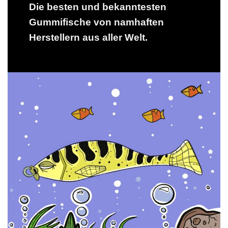
Die besten und bekanntesten
Gummifische von namhaften
Herstellern aus aller Welt.