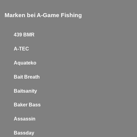
Marken bei A-Game Fishing
439 BMR
A-TEC
Aquateko
Bait Breath
Baitsanity
Baker
Bass
Assassin
Bassday