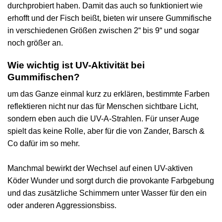
durchprobiert haben. Damit das auch so funktioniert wie
erhofft und der Fisch beißt, bieten wir unsere Gummifische
in verschiedenen Größen zwischen 2“ bis 9“ und sogar
noch größer an.
Wie wichtig ist UV-Aktivität bei
Gummifischen?
um das Ganze einmal kurz zu erklären, bestimmte Farben
reflektieren nicht nur das für Menschen sichtbare Licht,
sondern eben auch die UV-A-Strahlen. Für unser Auge
spielt das keine Rolle, aber für die von Zander, Barsch &
Co dafür im so mehr.
Manchmal bewirkt der Wechsel auf einen UV-aktiven
Köder Wunder und sorgt durch die provokante Farbgebung
und das zusätzliche Schimmern unter Wasser für den ein
oder anderen Aggressionsbiss.