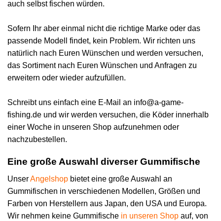
auch selbst fischen würden.
Sofern Ihr aber einmal nicht die richtige Marke oder das
passende Modell findet, kein Problem. Wir richten uns
natürlich nach Euren Wünschen und werden versuchen,
das Sortiment nach Euren Wünschen und Anfragen zu
erweitern oder wieder aufzufüllen.
Schreibt uns einfach eine E-Mail an
info@a-game-
fishing.de
und wir werden versuchen, die Köder innerhalb
einer Woche in unseren Shop aufzunehmen oder
nachzubestellen.
Eine große Auswahl diverser Gummifische
Unser
Angelshop
bietet eine große Auswahl an
Gummifischen in verschiedenen Modellen, Größen und
Farben von Herstellern aus Japan, den USA und Europa.
Wir nehmen keine Gummifische
in unseren Shop
auf, von