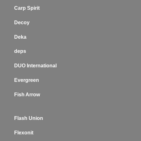
Carp Spirit
Decoy
Deka
deps
DUO International
Evergreen
Fish Arrow
Flash Union
Flexonit