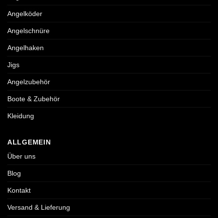
Angelköder
Angelschnüre
Angelhaken
Jigs
Angelzubehör
Boote & Zubehör
Kleidung
ALLGEMEIN
Über uns
Blog
Kontakt
Versand & Lieferung