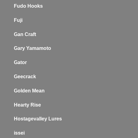
Fudo Hooks
Fuji
Gan Craft
Gary Yamamoto
Gator
Geecrack
Golden Mean
Hearty Rise
Hostagevalley Lures
issei