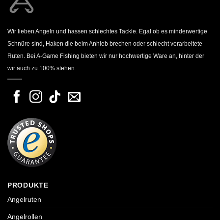
Wir lieben Angeln und hassen schlechtes Tackle. Egal ob es minderwertige
Schnüre sind, Haken die beim Anhieb brechen oder schlecht verarbeitete
Ruten. Bei A-Game Fishing bieten wir nur hochwertige Ware an, hinter der
wir auch zu 100% stehen.
PRODUKTE
Angelruten
Angelrollen