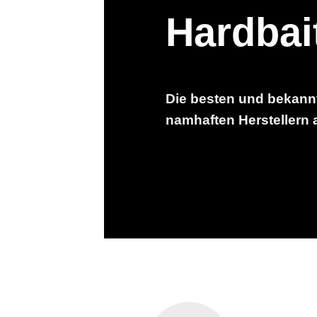
Hardbai
Die besten und bekann
namhaften Herstellern a