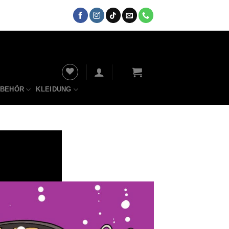
UBEHÖR
KLEIDUNG