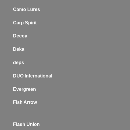
Camo Lures
Carp Spirit
Decoy
Deka
deps
DUO International
Evergreen
Fish Arrow
Flash Union