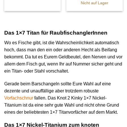
Nicht auf Lager
Das 1×7 Titan für RaubfischanglerInnen
Wo es Fische gibt, ist die Wahrscheinlichkeit automatisch
hoch, dass man den ein oder anderen Hecht als Beifang
bekommt. Da tut es Eurem Geldbeutel, den Nerven und vor
allem dem Fisch gut, wenn Ihr auf Nummer sicher geht und
ein Titan- oder Stahl vorschaltet.
Gerade beim Barschangeln sollte Eure Wahl auf eine
dezente und unauffällige aber trotzdem robuste
Vorfachschnur
fallen. Das Knot 2 Kinky 1×7 Nickel-
Titanium ist da eine sehr gute Wahl und nicht ohne Grund
eines der beliebtesten 1×7 Titanvorfächer auf dem Markt.
Das 1×7 Nickel-Titanium zum knoten