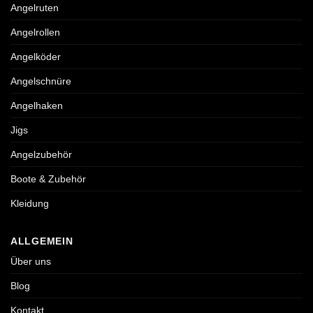
Angelruten
Angelrollen
Angelköder
Angelschnüre
Angelhaken
Jigs
Angelzubehör
Boote & Zubehör
Kleidung
ALLGEMEIN
Über uns
Blog
Kontakt