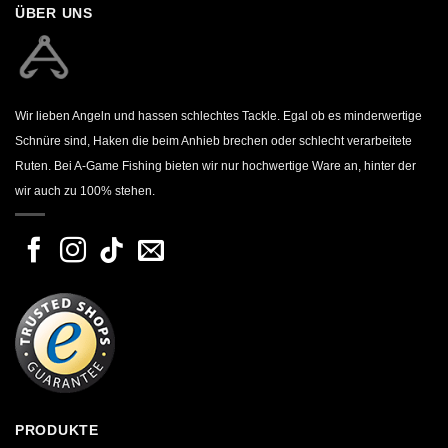
ÜBER UNS
Wir lieben Angeln und hassen schlechtes Tackle. Egal ob es minderwertige
Schnüre sind, Haken die beim Anhieb brechen oder schlecht verarbeitete
Ruten. Bei A-Game Fishing bieten wir nur hochwertige Ware an, hinter der
wir auch zu 100% stehen.
PRODUKTE