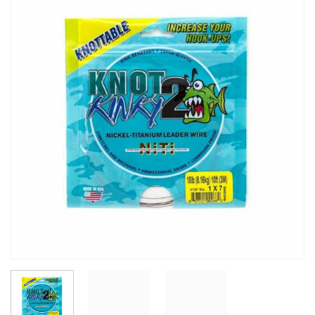
Auf die
Wunschliste