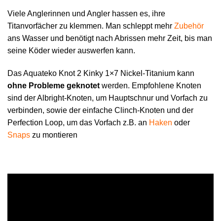
Viele Anglerinnen und Angler hassen es, ihre
Titanvorfächer zu klemmen. Man schleppt mehr
Zubehör
ans Wasser und benötigt nach Abrissen mehr Zeit, bis man
seine Köder wieder auswerfen kann.
Das Aquateko Knot 2 Kinky 1×7 Nickel-Titanium kann
ohne Probleme geknotet
werden. Empfohlene Knoten
sind der Albright-Knoten, um Hauptschnur und Vorfach zu
verbinden, sowie der einfache Clinch-Knoten und der
Perfection Loop, um das Vorfach z.B. an
Haken
oder
Snaps
zu montieren