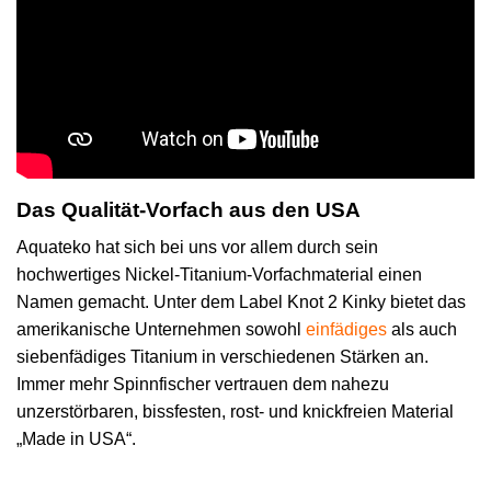
Das Qualität-Vorfach aus den USA
Aquateko hat sich bei uns vor allem durch sein
hochwertiges Nickel-Titanium-Vorfachmaterial einen
Namen gemacht. Unter dem Label Knot 2 Kinky bietet das
amerikanische Unternehmen sowohl
einfädiges
als auch
siebenfädiges Titanium in verschiedenen Stärken an.
Immer mehr Spinnfischer vertrauen dem nahezu
unzerstörbaren, bissfesten, rost- und knickfreien Material
„Made in USA“.