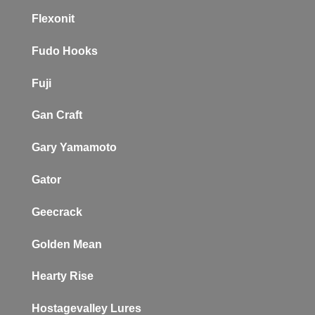
Flexonit
Fudo Hooks
Fuji
Gan Craft
Gary Yamamoto
Gator
Geecrack
Golden Mean
Hearty Rise
Hostagevalley Lures