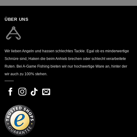
ÜBER UNS
Wir lieben Angeln und hassen schlechtes Tackle. Egal ob es minderwertige
Schnüre sind, Haken die beim Anhieb brechen oder schlecht verarbeitete
Ruten. Bei A-Game Fishing bieten wir nur hochwertige Ware an, hinter der
wir auch zu 100% stehen.