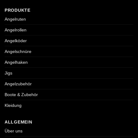
PRODUKTE
Angelruten
Angelrollen
Angelköder
Angelschnüre
Angelhaken
Jigs
Angelzubehör
Boote & Zubehör
Kleidung
ALLGEMEIN
Über uns