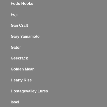
Fudo Hooks
Fuji
Gan Craft
Gary Yamamoto
Gator
Geecrack
Golden Mean
Hearty Rise
Hostagevalley Lures
issei