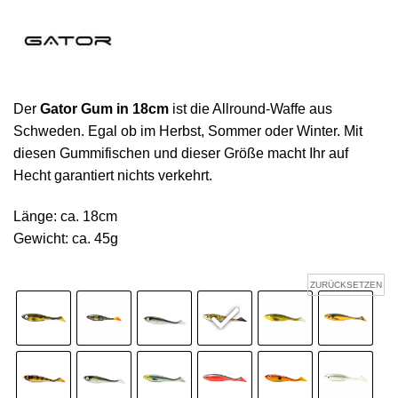
Der
Gator Gum in 18cm
ist die Allround-Waffe aus
Schweden. Egal ob im Herbst, Sommer oder Winter. Mit
diesen Gummifischen und dieser Größe macht Ihr auf
Hecht garantiert nichts verkehrt.
Länge: ca. 18cm
Gewicht: ca. 45g
ZURÜCKSETZEN