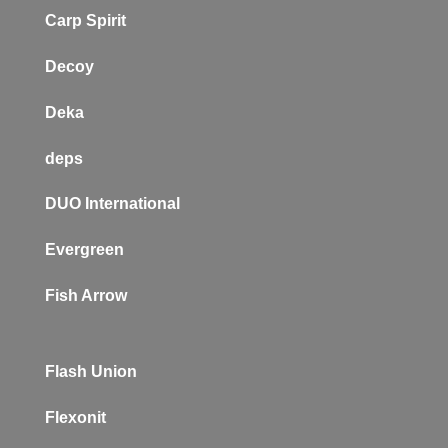
Carp Spirit
Decoy
Deka
deps
DUO International
Evergreen
Fish Arrow
Flash Union
Flexonit