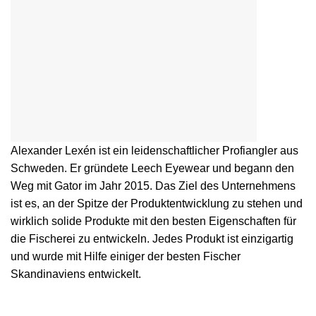
Alexander Lexén ist ein leidenschaftlicher Profiangler aus
Schweden. Er gründete
Leech Eyewear
und begann den
Weg mit
Gator
im Jahr 2015. Das Ziel des Unternehmens
ist es, an der Spitze der Produktentwicklung zu stehen und
wirklich solide Produkte mit den besten Eigenschaften für
die Fischerei zu entwickeln. Jedes Produkt ist einzigartig
und wurde mit Hilfe einiger der besten Fischer
Skandinaviens entwickelt.