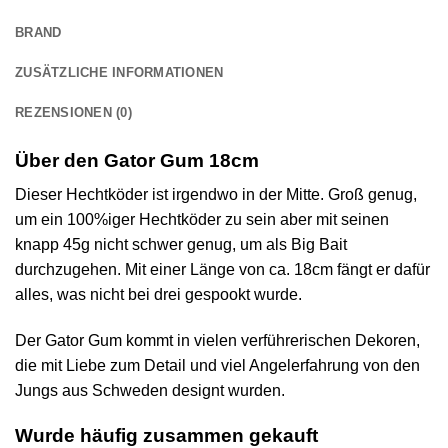
BRAND
ZUSÄTZLICHE INFORMATIONEN
REZENSIONEN (0)
Über den Gator Gum 18cm
Dieser Hechtköder ist irgendwo in der Mitte. Groß genug,
um ein 100%iger Hechtköder zu sein aber mit seinen
knapp 45g nicht schwer genug, um als Big Bait
durchzugehen. Mit einer Länge von ca. 18cm fängt er dafür
alles, was nicht bei drei gespookt wurde.
Der Gator Gum kommt in vielen verführerischen Dekoren,
die mit Liebe zum Detail und viel Angelerfahrung von den
Jungs aus Schweden designt wurden.
Wurde häufig zusammen gekauft