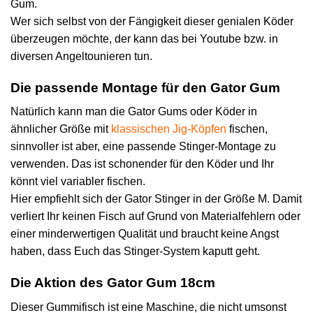
Gum.
Wer sich selbst von der Fängigkeit dieser genialen Köder
überzeugen möchte, der kann das bei Youtube bzw. in
diversen Angeltounieren tun.
Die passende Montage für den Gator Gum
Natürlich kann man die Gator Gums oder Köder in
ähnlicher Größe mit
klassischen Jig-Köpfen
fischen,
sinnvoller ist aber, eine passende Stinger-Montage zu
verwenden. Das ist schonender für den Köder und Ihr
könnt viel variabler fischen.
Hier empfiehlt sich der Gator Stinger in der Größe M. Damit
verliert Ihr keinen Fisch auf Grund von Materialfehlern oder
einer minderwertigen Qualität und braucht keine Angst
haben, dass Euch das Stinger-System kaputt geht.
Die Aktion des Gator Gum 18cm
Dieser Gummifisch ist eine Maschine, die nicht umsonst