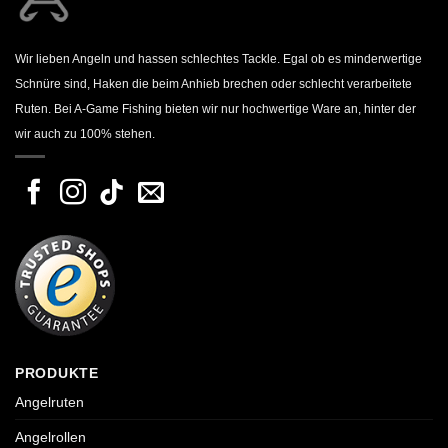
Wir lieben Angeln und hassen schlechtes Tackle. Egal ob es minderwertige
Schnüre sind, Haken die beim Anhieb brechen oder schlecht verarbeitete
Ruten. Bei A-Game Fishing bieten wir nur hochwertige Ware an, hinter der
wir auch zu 100% stehen.
PRODUKTE
Angelruten
Angelrollen