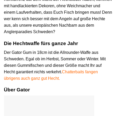
mit handlackierten Dekoren, ohne Weichmacher und
einem Laufverhalten, dass Euch Fisch bringen muss! Denn
wer kenn sich besser mit dem Angeln auf große Hechte
aus, als unsere europäischen Nachbarn aus dem
Anglerparadies Schweden?
Die Hechtwaffe fürs ganze Jahr
Der Gator Gum in 18cm ist die Allrounder-Waffe aus
Schweden. Egal ob im Herbst, Sommer oder Winter. Mit
diesen Gummifischen und dieser Größe macht Ihr auf
Hecht garantiert nichts verkehrt.
Chatterbaits fangen
übrigens auch ganz gut Hecht.
Über Gator