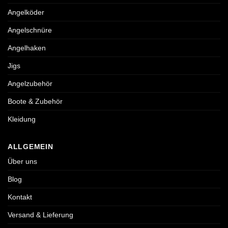
Angelköder
Angelschnüre
Angelhaken
Jigs
Angelzubehör
Boote & Zubehör
Kleidung
ALLGEMEIN
Über uns
Blog
Kontakt
Versand & Lieferung