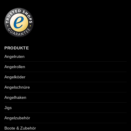
PRODUKTE
Angelruten
Angelrollen
Angelköder
Angelschnüre
Angelhaken
Jigs
Angelzubehör
Boote & Zubehör