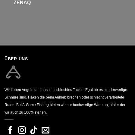
Z
ENAQ
ÜBER UNS
Wir lieben Angeln und hassen schlechtes Tackle. Egal ob es minderwertige
Schnüre sind, Haken die beim Anhieb brechen oder schlecht verarbeitete
Ruten. Bei A-Game Fishing bieten wir nur hochwertige Ware an, hinter der
wir auch zu 100% stehen.