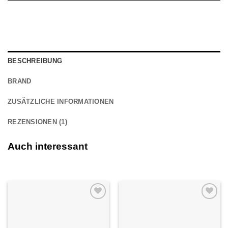
BESCHREIBUNG
BRAND
ZUSÄTZLICHE INFORMATIONEN
REZENSIONEN (1)
Auch interessant
Auf die
Auf die
Wunschliste
Wunschliste