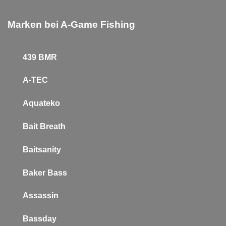
Marken bei A-Game Fishing
439 BMR
A-TEC
Aquateko
Bait Breath
Baitsanity
Baker
Bass
Assassin
Bassday