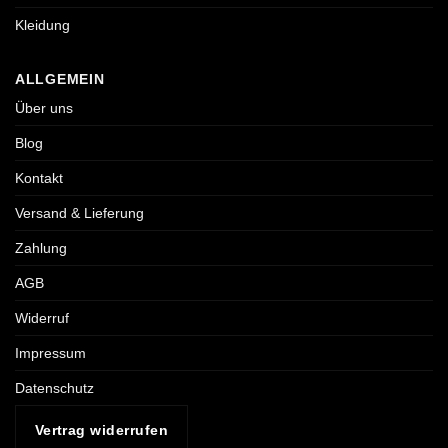
Kleidung
ALLGEMEIN
Über uns
Blog
Kontakt
Versand & Lieferung
Zahlung
AGB
Widerruf
Impressum
Datenschutz
Vertrag widerrufen