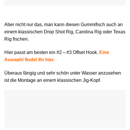
Aber nicht nur das, man kann diesen Gummifisch auch an
einem klassischen Drop Shot Rig, Carolina Rig oder Texas
Rig fischen.
Hier passt am besten ein #2～#3 Offset Hook.
Eine
Auswahl findet Ihr hier.
Überaus fängig und sehr schön unter Wasser anzusehen
ist die Montage an einem klassischen Jig-Kopf.