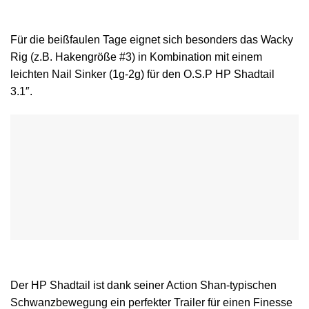
Für die beißfaulen Tage eignet sich besonders das Wacky
Rig (z.B. Hakengröße #3) in Kombination mit einem
leichten Nail Sinker (1g-2g) für den O.S.P HP Shadtail
3.1″.
Der HP Shadtail ist dank seiner Action Shan-typischen
Schwanzbewegung ein perfekter Trailer für einen Finesse