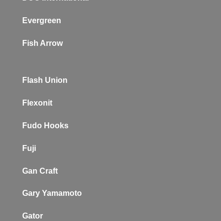
Evergreen
Fish Arrow
Flash Union
Flexonit
Fudo Hooks
Fuji
Gan Craft
Gary Yamamoto
Gator