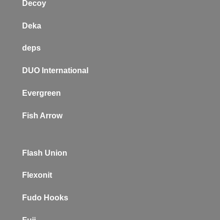
Decoy
Deka
deps
DUO International
Evergreen
Fish Arrow
Flash Union
Flexonit
Fudo Hooks