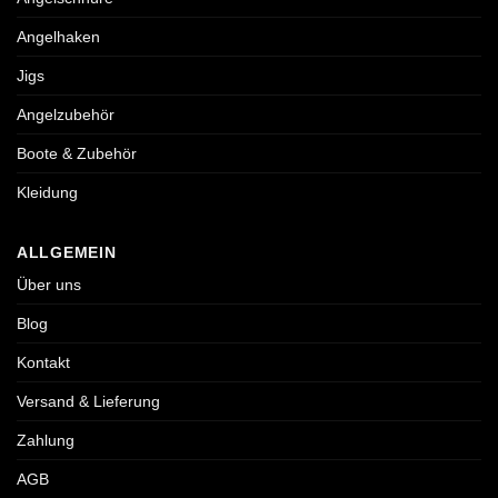
Angelhaken
Jigs
Angelzubehör
Boote & Zubehör
Kleidung
ALLGEMEIN
Über uns
Blog
Kontakt
Versand & Lieferung
Zahlung
AGB