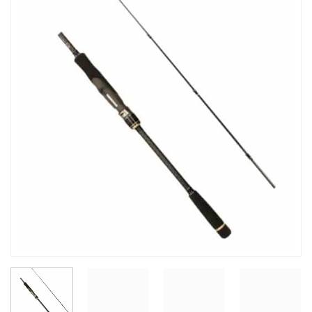
Auf die
Wunschliste