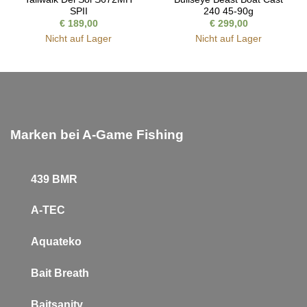
SPII
240 45-90g
€
189,00
€
299,00
Nicht auf Lager
Nicht auf Lager
Marken bei A-Game Fishing
439 BMR
A-TEC
Aquateko
Bait Breath
Baitsanity