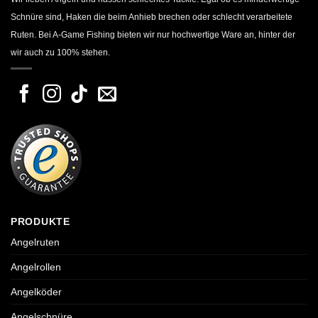
Schnüre sind, Haken die beim Anhieb brechen oder schlecht verarbeitete
Ruten. Bei A-Game Fishing bieten wir nur hochwertige Ware an, hinter der
wir auch zu 100% stehen.
PRODUKTE
Angelruten
Angelrollen
Angelköder
Angelschnüre