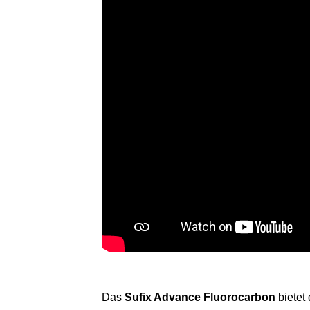
Das
Sufix Advance Fluorocarbon
bietet