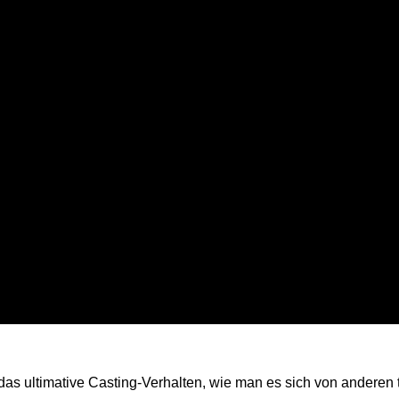
 das ultimative Casting-Verhalten, wie man es sich von andere