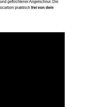
und geflochtener Angelschnur. Die
ocarbon praktisch
frei von dem