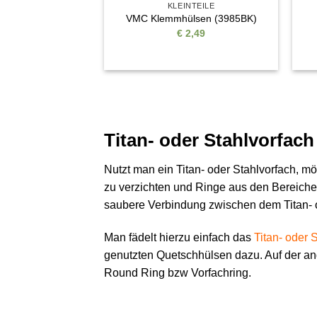
KLEINTEILE
VMC Klemmhülsen (3985BK)
€
2,49
Titan- oder Stahlvorfac
Nutzt man ein Titan- oder Stahlvorfach, mö
zu verzichten und Ringe aus den Bereiche
saubere Verbindung zwischen dem Titan- o
Man fädelt hierzu einfach das
Titan- oder 
genutzten Quetschhülsen dazu. Auf der an
Round Ring bzw Vorfachring.