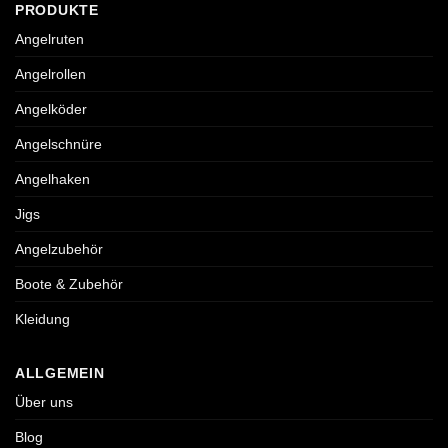
PRODUKTE
Angelruten
Angelrollen
Angelköder
Angelschnüre
Angelhaken
Jigs
Angelzubehör
Boote & Zubehör
Kleidung
ALLGEMEIN
Über uns
Blog