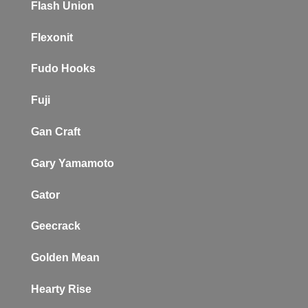
Flash Union
Flexonit
Fudo Hooks
Fuji
Gan Craft
Gary Yamamoto
Gator
Geecrack
Golden Mean
Hearty Rise