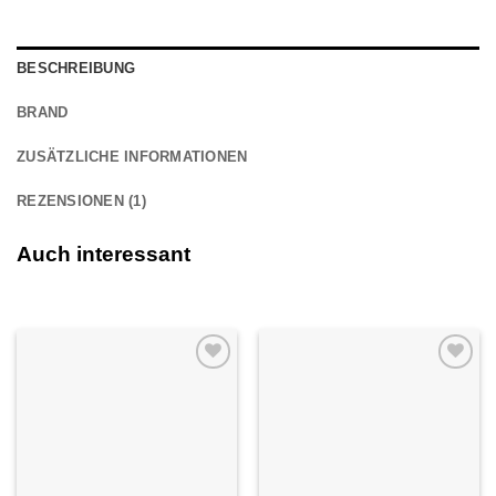
BESCHREIBUNG
BRAND
ZUSÄTZLICHE INFORMATIONEN
REZENSIONEN (1)
Auch interessant
Auf die
Auf die
Wunschliste
Wunschliste