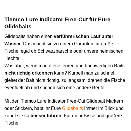
Tiemco Lure Indicator Free-Cut für Eure
Glidebaits
Glidebaits haben einen
verführerischen Lauf unter
Wasser
. Das macht sie zu einem Garanten für große
Fische, egal ob Schwarzbarsche oder unsere heimischen
Hechte.
Was aber, wenn man diese teuren und hochwertigen Baits
nicht richtig erkennen
kann? Kurbelt man zu schnell,
gleitet der Bait nicht richtig, zu langsam, drehen die Fische
eventuell ab und suchen sich eine andere Beute.
Mit den
Tiemco
Lure Indicator Free-Cut Glidebait Markern
oder Stickern, habt Ihr Eure
Glidebaits
immer im Blick und
könnt sie so
besser führen
. Für mehr Bisse und größere
Fische.