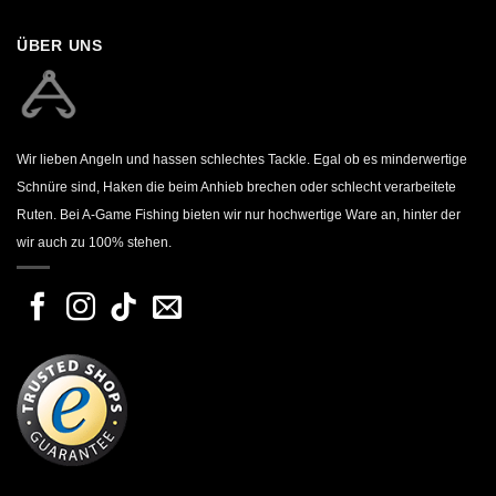
ÜBER UNS
Wir lieben Angeln und hassen schlechtes Tackle. Egal ob es minderwertige
Schnüre sind, Haken die beim Anhieb brechen oder schlecht verarbeitete
Ruten. Bei A-Game Fishing bieten wir nur hochwertige Ware an, hinter der
wir auch zu 100% stehen.