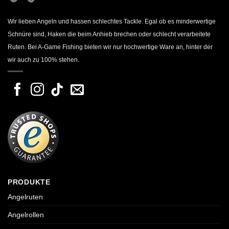
Wir lieben Angeln und hassen schlechtes Tackle. Egal ob es minderwertige
Schnüre sind, Haken die beim Anhieb brechen oder schlecht verarbeitete
Ruten. Bei A-Game Fishing bieten wir nur hochwertige Ware an, hinter der
wir auch zu 100% stehen.
PRODUKTE
Angelruten
Angelrollen