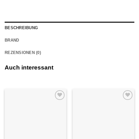
BESCHREIBUNG
BRAND
REZENSIONEN (0)
Auch interessant
Auf die
Auf die
Wunschliste
Wunschliste