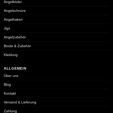
Angelköder
Angelschnüre
Angelhaken
Jigs
Angelzubehör
Boote & Zubehör
Kleidung
ALLGEMEIN
Über uns
Blog
Kontakt
Versand & Lieferung
Zahlung