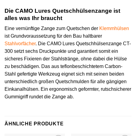
Die CAMO Lures Quetschhülsenzange ist
alles was Ihr braucht
Eine vernünftige Zange zum Quetschen der
Klemmhülsen
ist Grundvoraussetzung für den Bau haltbarer
Stahlvorfächer
. Die CAMO Lures Quetschhülsenzange CT-
300 setzt sechs Druckpunkte und garantiert somit ein
sicheres Fixieren der Stahlstränge, ohne dabei die Hülse
zu beschädigen. Das aus teflonbeschichtetem Carbon-
Stahl gefertigte Werkzeug eignet sich mit seinen beiden
unterschiedlich großen Quetschmulden für alle gängigen
Einkanalhülsen. Ein ergonomisch geformter, rutschsicherer
Gummigriff rundet die Zange ab.
ÄHNLICHE PRODUKTE