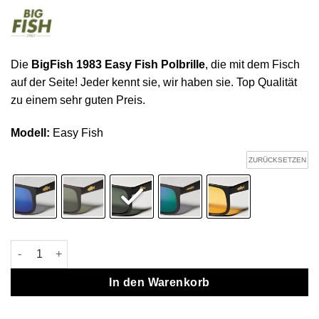
Die
BigFish 1983 Easy Fish Polbrille
, die mit dem Fisch
auf der Seite! Jeder kennt sie, wir haben sie. Top Qualität
zu einem sehr guten Preis.
Modell:
Easy Fish
ZURÜCKSETZEN
BigFish 1983 Easy Fish Polbrille Menge
In den Warenkorb