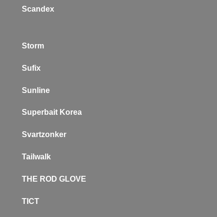
Scandex
Storm
Sufix
Sunline
Superbait Korea
Svartzonker
Tailwalk
THE ROD GLOVE
TICT