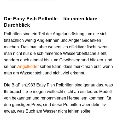
Die Easy Fish Polbrille – für einen klare
Durchblick
Polbrillen sind ein Teil der Angelausrüstung, um die sich
tatsächlich wenig Anglerinnen und Angler Gedanken
machen. Das man aber wesentlich effektiver fischt, wenn
man nicht nur die schimmernde Wasseroberfläche sieht,
sondern auch einmal bis zum Gewässergrund blicken, und
seinen
Angelköder
sehen kann, dass merkt man erst, wenn
man am Wasser steht und nicht viel erkennt.
Die BigFish1983 Easy Fish Polbrillen sind genau das, was
Ihr braucht. Sie mögen vielleicht nicht an ein teures Modell
von bekannten und renommierten Herstellern kommen, für
den günstigen Preis, sind diese Polbrillen aber definitiv
etwas, was Euch am Wasser nicht fehlen sollte!