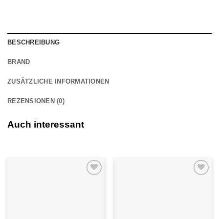
BESCHREIBUNG
BRAND
ZUSÄTZLICHE INFORMATIONEN
REZENSIONEN (0)
Auch interessant
Auf die
Auf die
Wunschliste
Wunschliste