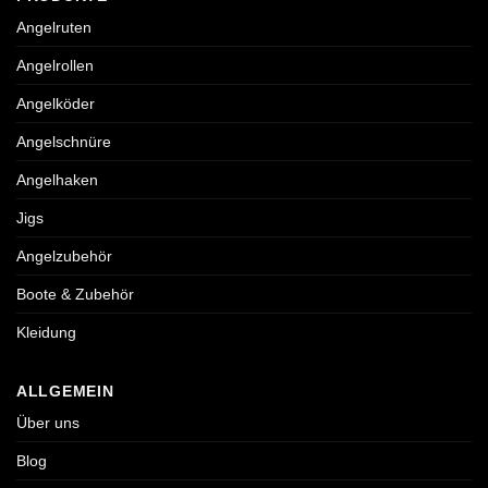
Angelruten
Angelrollen
Angelköder
Angelschnüre
Angelhaken
Jigs
Angelzubehör
Boote & Zubehör
Kleidung
ALLGEMEIN
Über uns
Blog