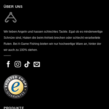
ÜBER UNS
Wir lieben Angeln und hassen schlechtes Tackle. Egal ob es minderwertige
Schnüre sind, Haken die beim Anhieb brechen oder schlecht verarbeitete
Ruten. Bei A-Game Fishing bieten wir nur hochwertige Ware an, hinter der
wir auch zu 100% stehen.
PRODUKTE