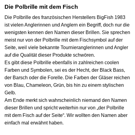
Die Polbrille mit dem Fisch
Die Polbrille des französischen Herstellers
BigFish 1983
ist vielen Anglerinnen und Anglern ein Begriff, doch nur die
wenigsten kennen den Namen dieser Brillen. Sie sprechen
meist nur von der Polbrille mit dem Fischsymbol auf der
Seite, weil viele bekannte Tournieranglerinnen und Angler
auf die Qualität dieser Produkte schwören.
Es gibt diese Polbrille ebenfalls in zahlreichen coolen
Farben und Symbolen, sei es der Hecht, der Black Bass,
der Barsch oder die Forelle. Die Farben der Gläser reichen
von Blau, Chameleon, Grün, bis hin zu einem stylischen
Gelb.
Am Ende merkt sich wahrscheinlich niemand den Namen
dieser Brillen und spricht weiterhin nur von „der Polbrille
mit dem Fisch auf der Seite“. Wir wollten den Namen aber
einfach mal erwähnt haben.