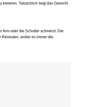
 kreieren. Tatsächlich liegt das Gewicht
r Arm oder die Schulter schmerzt. Die
ige Reisruten, wobei es immer die