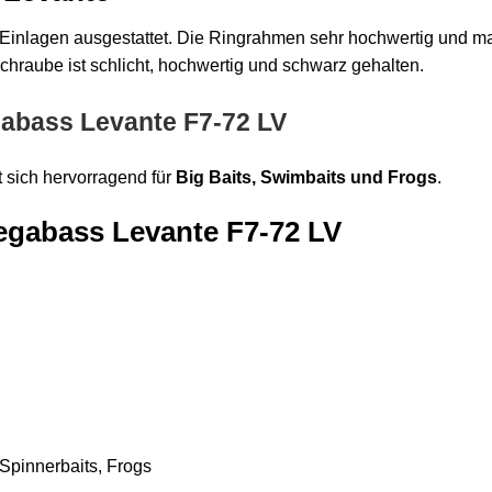
 Einlagen ausgestattet. Die Ringrahmen sehr hochwertig und m
chraube ist schlicht, hochwertig und schwarz gehalten.
gabass Levante F7-72 LV
 sich hervorragend für
Big Baits, Swimbaits und Frogs
.
egabass Levante F7-72 LV
Spinnerbaits, Frogs