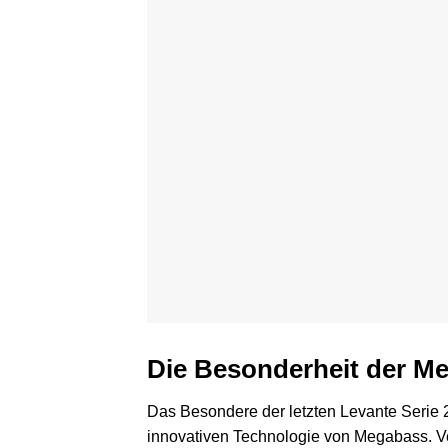
Die Besonderheit der M
Das Besondere der letzten Levante Serie 2
innovativen Technologie von Megabass. Ve