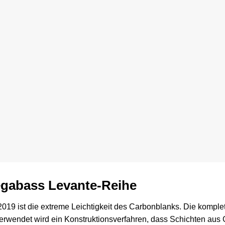
egabass Levante-Reihe
019 ist die extreme Leichtigkeit des Carbonblanks. Die komplet
rwendet wird ein Konstruktionsverfahren, dass Schichten aus 