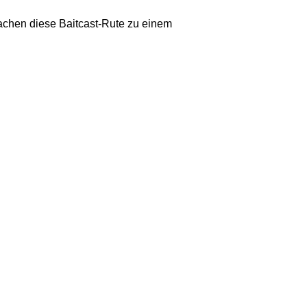
achen diese Baitcast-Rute zu einem