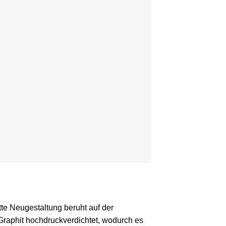
te Neugestaltung beruht auf der
Graphit hochdruckverdichtet, wodurch es