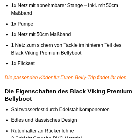
1x Netz mit abnehmbarer Stange – inkl. mit 50cm
Maßband
1x Pumpe
1x Netz mit 50cm Maßband
1 Netz zum sichern von Tackle im hinteren Teil des
Black Viking Premium Bellyboot
1x Flickset
Die passenden Köder für Euren Belly-Trip findet Ihr hier.
Die Eigenschaften des Black Viking Premium
Bellyboot
Salzwasserfest durch Edelstahlkomponenten
Edles und klassisches Design
Rutenhalter an Rückenlehne