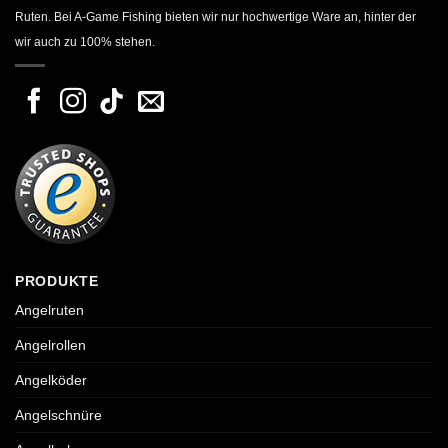
Ruten. Bei A-Game Fishing bieten wir nur hochwertige Ware an, hinter der
wir auch zu 100% stehen.
PRODUKTE
Angelruten
Angelrollen
Angelköder
Angelschnüre