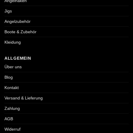
Angelhaken
Jigs
Angelzubehör
Boote & Zubehör
Kleidung
ALLGEMEIN
Über uns
Blog
Kontakt
Versand & Lieferung
Zahlung
AGB
Widerruf