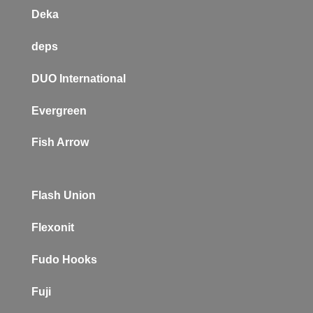
Deka
deps
DUO International
Evergreen
Fish Arrow
Flash Union
Flexonit
Fudo Hooks
Fuji