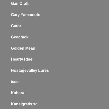
Gan Craft
Gary Yamamoto
Gator
Geecrack
Golden Mean
Hearty Rise
Hostagevalley Lures
issei
Kahara
Kanalgratis.se