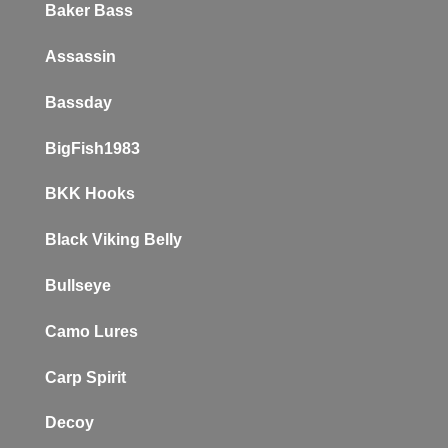
Baker
Bass
Assassin
Bassday
BigFish1983
BKK Hooks
Black Viking Belly
Bullseye
Camo Lures
Carp Spirit
Decoy