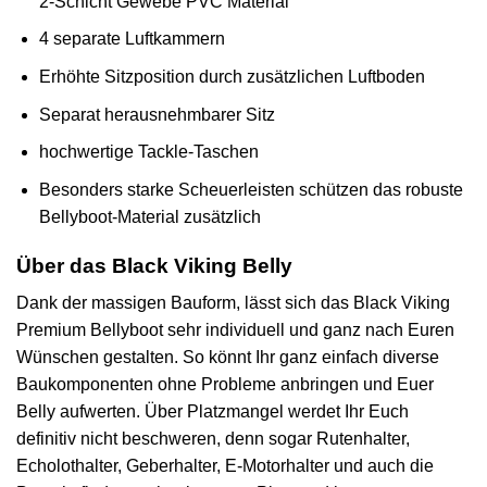
2-Schicht Gewebe PVC Material
4 separate Luftkammern
Erhöhte Sitzposition durch zusätzlichen Luftboden
Separat herausnehmbarer Sitz
hochwertige Tackle-Taschen
Besonders starke Scheuerleisten schützen das robuste
Bellyboot-Material zusätzlich
Über das Black Viking Belly
Dank der massigen Bauform, lässt sich das Black Viking
Premium Bellyboot sehr individuell und ganz nach Euren
Wünschen gestalten. So könnt Ihr ganz einfach diverse
Baukomponenten ohne Probleme anbringen und Euer
Belly aufwerten. Über Platzmangel werdet Ihr Euch
definitiv nicht beschweren, denn sogar Rutenhalter,
Echolothalter, Geberhalter, E-Motorhalter und auch die