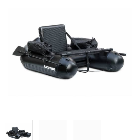
Auf die
Wunschliste