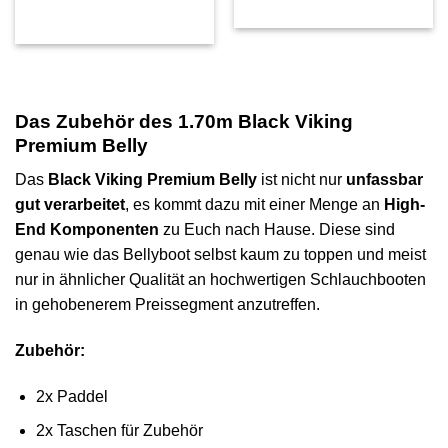
Das Zubehör des 1.70m Black Viking
Premium Belly
Das
Black Viking Premium Belly
ist nicht nur
unfassbar
gut verarbeitet
, es kommt dazu mit einer Menge an
High-
End Komponenten
zu Euch nach Hause. Diese sind
genau wie das Bellyboot selbst kaum zu toppen und meist
nur in ähnlicher Qualität an hochwertigen Schlauchbooten
in gehobenerem Preissegment anzutreffen.
Zubehör:
2x Paddel
2x Taschen für Zubehör