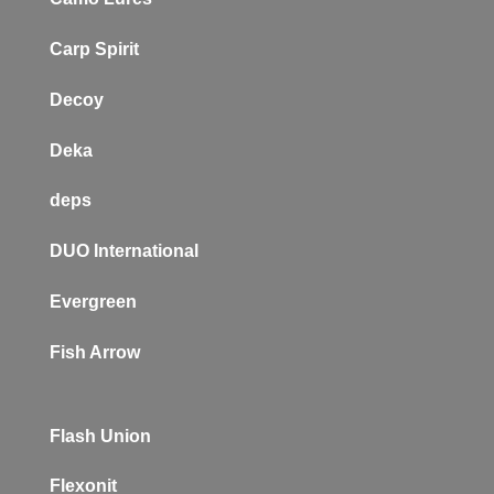
Carp Spirit
Decoy
Deka
deps
DUO International
Evergreen
Fish Arrow
Flash Union
Flexonit