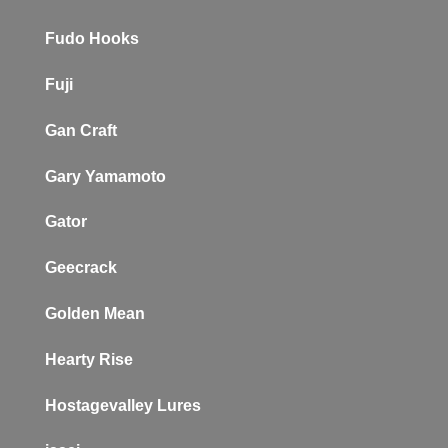
Fudo Hooks
Fuji
Gan Craft
Gary Yamamoto
Gator
Geecrack
Golden Mean
Hearty Rise
Hostagevalley Lures