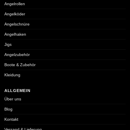
Angelrollen
Angelköder
Angelschnüre
Angelhaken
Jigs
Angelzubehör
Boote & Zubehör
Kleidung
ALLGEMEIN
Über uns
Blog
Kontakt
Versand & Lieferung