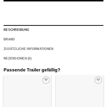
BESCHREIBUNG
BRAND
ZUSÄTZLICHE INFORMATIONEN
REZENSIONEN (0)
Passende Trailer
gefällig?
Auf die
Auf die
Wunschliste
Wunschliste