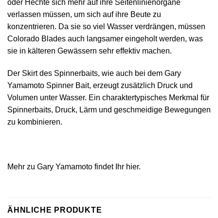
oder Hechte sich mehr auf ihre Seitenlinienorgane
verlassen müssen, um sich auf ihre Beute zu
konzentrieren. Da sie so viel Wasser verdrängen, müssen
Colorado Blades auch langsamer eingeholt werden, was
sie in kälteren Gewässern sehr effektiv machen.
Der Skirt des Spinnerbaits, wie auch bei dem Gary
Yamamoto Spinner Bait, erzeugt zusätzlich Druck und
Volumen unter Wasser. Ein charaktertypisches Merkmal für
Spinnerbaits, Druck, Lärm und geschmeidige Bewegungen
zu kombinieren.
Mehr zu Gary Yamamoto findet Ihr hier.
ÄHNLICHE PRODUKTE