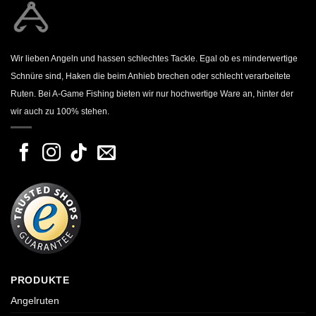
Wir lieben Angeln und hassen schlechtes Tackle. Egal ob es minderwertige
Schnüre sind, Haken die beim Anhieb brechen oder schlecht verarbeitete
Ruten. Bei A-Game Fishing bieten wir nur hochwertige Ware an, hinter der
wir auch zu 100% stehen.
PRODUKTE
Angelruten