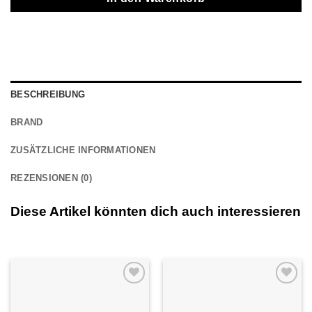
BESCHREIBUNG
BRAND
ZUSÄTZLICHE INFORMATIONEN
REZENSIONEN (0)
Diese Artikel könnten dich auch interessieren
Auf die
Auf die
Wunschliste
Wunschliste