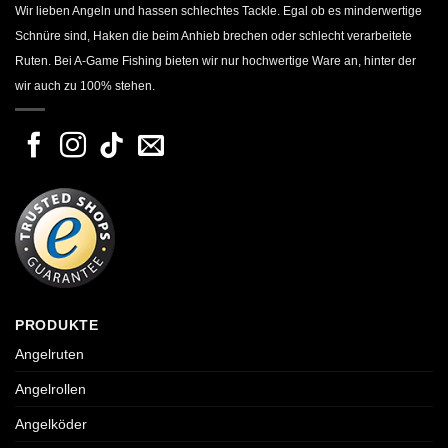
Wir lieben Angeln und hassen schlechtes Tackle. Egal ob es minderwertige
Schnüre sind, Haken die beim Anhieb brechen oder schlecht verarbeitete
Ruten. Bei A-Game Fishing bieten wir nur hochwertige Ware an, hinter der
wir auch zu 100% stehen.
PRODUKTE
Angelruten
Angelrollen
Angelköder