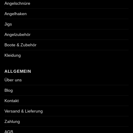
Angelschnüre
Angelhaken
Jigs
Angelzubehör
Boote & Zubehör
Kleidung
ALLGEMEIN
Über uns
Blog
Kontakt
Versand & Lieferung
Zahlung
AGB