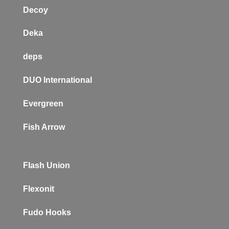
Decoy
Deka
deps
DUO International
Evergreen
Fish Arrow
Flash Union
Flexonit
Fudo Hooks