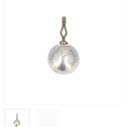
Auf die
Wunschliste