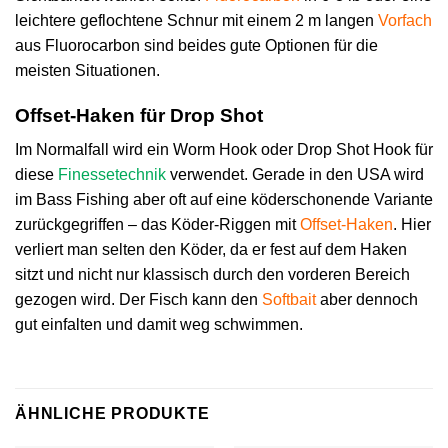
leichtere geflochtene Schnur mit einem 2 m langen
Vorfach
aus Fluorocarbon sind beides gute Optionen für die
meisten Situationen.
Offset-Haken für Drop Shot
Im Normalfall wird ein Worm Hook oder Drop Shot Hook für
diese
Finessetechnik
verwendet. Gerade in den USA wird
im Bass Fishing aber oft auf eine köderschonende Variante
zurückgegriffen – das Köder-Riggen mit
Offset-Haken
. Hier
verliert man selten den Köder, da er fest auf dem Haken
sitzt und nicht nur klassisch durch den vorderen Bereich
gezogen wird. Der Fisch kann den
Softbait
aber dennoch
gut einfalten und damit weg schwimmen.
ÄHNLICHE PRODUKTE