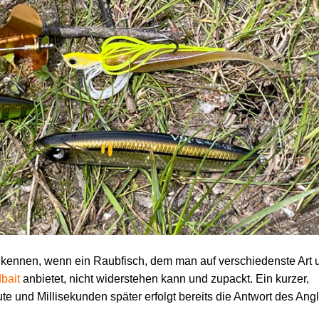
l kennen, wenn ein Raubfisch, dem man auf verschiedenste Art 
bait
anbietet, nicht widerstehen kann und zupackt. Ein kurzer,
te und Millisekunden später erfolgt bereits die Antwort des Ang