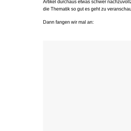
Artikel durchaus etwas schwer nachzuvoll
die Thematik so gut es geht zu veranschau
Dann fangen wir mal an: